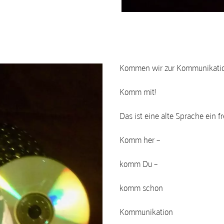
Kommen wir zur Kommunikati
Komm mit!
Das ist eine alte Sprache ein 
Komm her –
komm Du –
komm schon
Kommunikation