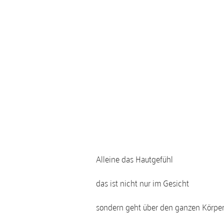
Alleine das Hautgefühl
das ist nicht nur im Gesicht
sondern geht über den ganzen Körpe