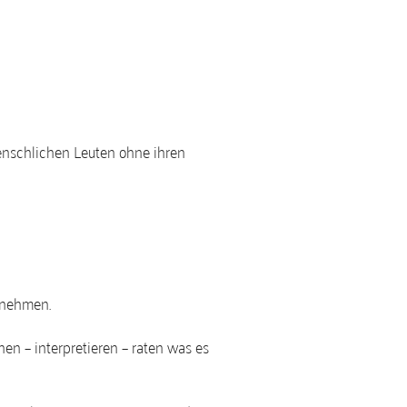
nschlichen Leuten ohne ihren
 nehmen.
n – interpretieren – raten was es