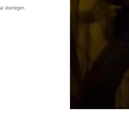
mal überlegen…