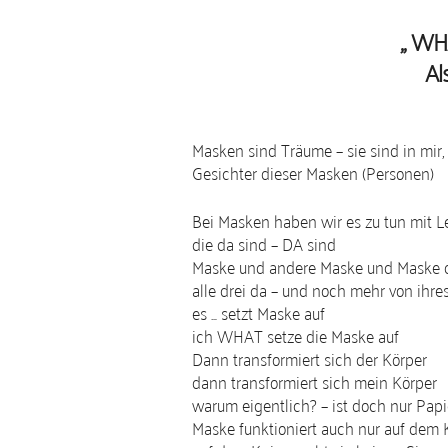
„ WH
Al
Masken sind Träume – sie sind in mir,
Gesichter dieser Masken (Personen)
Bei Masken haben wir es zu tun mit L
die da sind – DA sind
Maske und andere Maske und Maske d
alle drei da – und noch mehr von ihre
es … setzt Maske auf
ich WHAT setze die Maske auf
Dann transformiert sich der Körper
dann transformiert sich mein Körper
warum eigentlich? – ist doch nur Pap
Maske funktioniert auch nur auf dem 